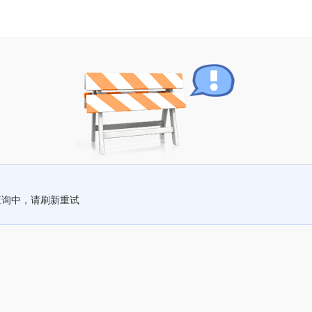
查询中，请刷新重试