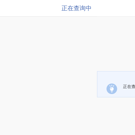
正在查询中
正在