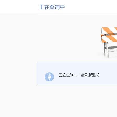
正在查询中
正在查询中，请刷新重试