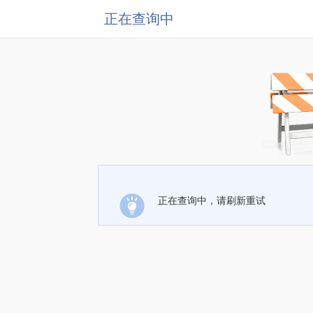
正在查询中
正在查询中，请刷新重试