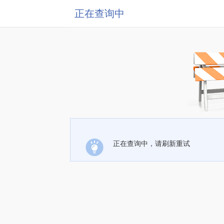
正在查询中
正在查询中，请刷新重试