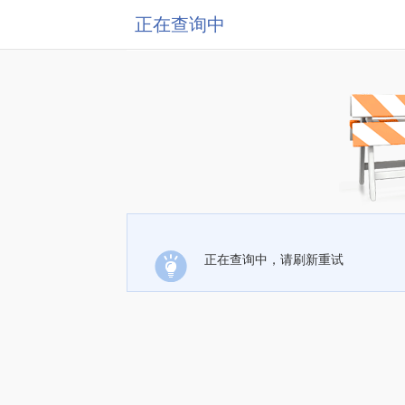
正在查询中
正在查询中，请刷新重试