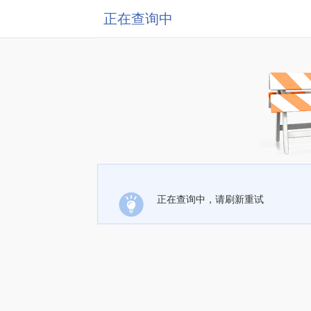
正在查询中
正在查询中，请刷新重试