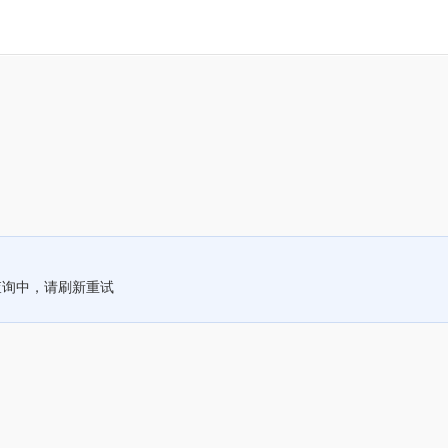
查询中，请刷新重试