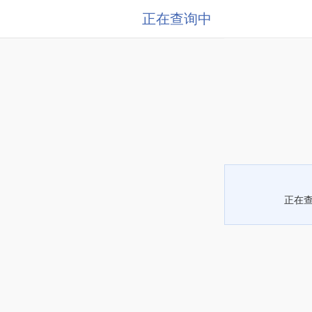
正在查询中
正在