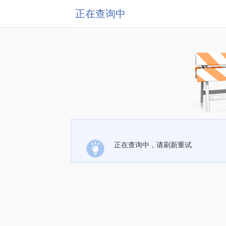
正在查询中
正在查询中，请刷新重试