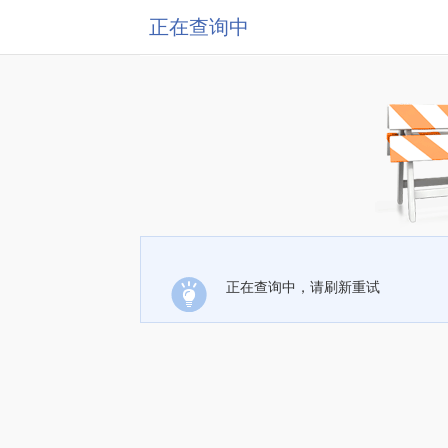
正在查询中
正在查询中，请刷新重试