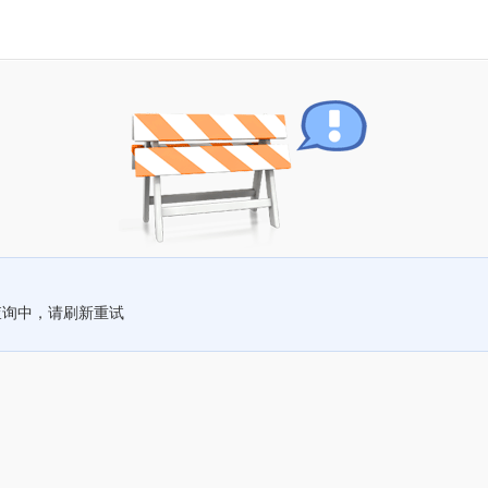
查询中，请刷新重试