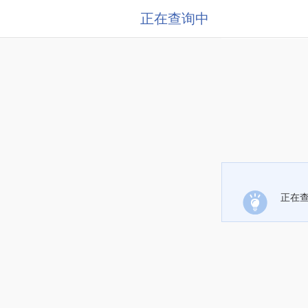
正在查询中
正在