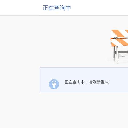
正在查询中
正在查询中，请刷新重试